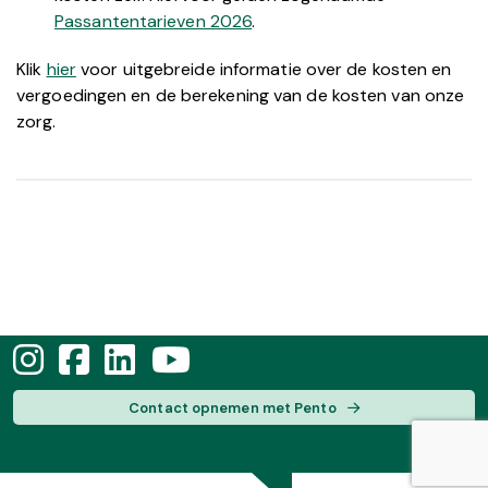
Passantentarieven 2026
.
Klik
hier
voor uitgebreide informatie over de kosten en
vergoedingen en de berekening van de kosten van onze
zorg.
Contact opnemen met Pento