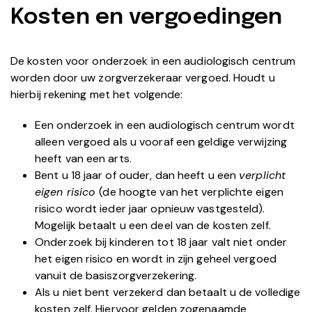
Kosten en vergoedingen
De kosten voor onderzoek in een audiologisch centrum
worden door uw zorgverzekeraar vergoed. Houdt u
hierbij rekening met het volgende:
Een onderzoek in een audiologisch centrum wordt
alleen vergoed als u vooraf een geldige verwijzing
heeft van een arts.
Bent u 18 jaar of ouder, dan heeft u een
verplicht
eigen risico
(de hoogte van het verplichte eigen
risico wordt ieder jaar opnieuw vastgesteld).
Mogelijk betaalt u een deel van de kosten zelf.
Onderzoek bij kinderen tot 18 jaar valt niet onder
het eigen risico en wordt in zijn geheel vergoed
vanuit de basiszorgverzekering.
Als u niet bent verzekerd dan betaalt u de volledige
kosten zelf. Hiervoor gelden zogenaamde