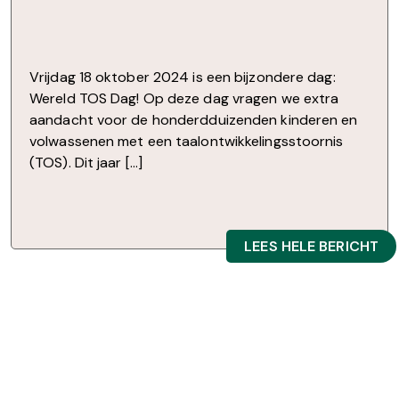
Vrijdag 18 oktober 2024 is een bijzondere dag:
Wereld TOS Dag! Op deze dag vragen we extra
aandacht voor de honderdduizenden kinderen en
volwassenen met een taalontwikkelingsstoornis
(TOS). Dit jaar […]
LEES HELE BERICHT