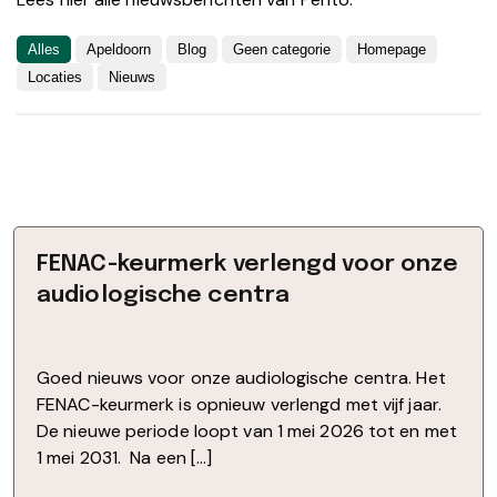
Alles
Apeldoorn
Blog
Geen categorie
Homepage
Locaties
Nieuws
FENAC-keurmerk verlengd voor onze
audiologische centra
Goed nieuws voor onze audiologische centra. Het
FENAC-keurmerk is opnieuw verlengd met vijf jaar.
De nieuwe periode loopt van 1 mei 2026 tot en met
1 mei 2031. Na een […]