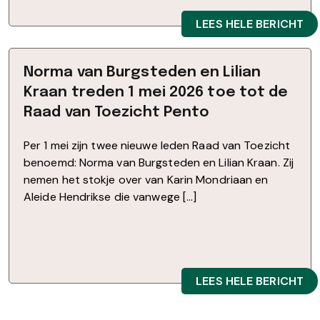
LEES HELE BERICHT
Norma van Burgsteden en Lilian
Kraan treden 1 mei 2026 toe tot de
Raad van Toezicht Pento
Per 1 mei zijn twee nieuwe leden Raad van Toezicht
benoemd: Norma van Burgsteden en Lilian Kraan. Zij
nemen het stokje over van Karin Mondriaan en
Aleide Hendrikse die vanwege […]
LEES HELE BERICHT