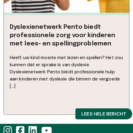
Dyslexienetwerk Pento biedt
professionele zorg voor kinderen
met lees- en spellingproblemen
Heeft uw kind moeite met lezen en spellen? Het zou
kunnen dat er sprake is van dyslexie.
Dyslexienetwerk Pento biedt professionele hulp
aan kinderen met dyslexie die binnen de vergoede
[…]
LEES HELE BERICHT