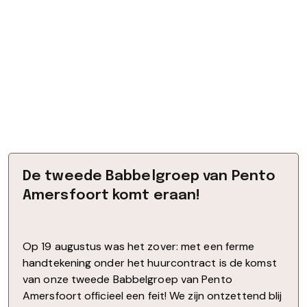
De tweede Babbelgroep van Pento
Amersfoort komt eraan!
Op 19 augustus was het zover: met een ferme
handtekening onder het huurcontract is de komst
van onze tweede Babbelgroep van Pento
Amersfoort officieel een feit! We zijn ontzettend blij