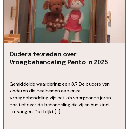
Ouders tevreden over
Vroegbehandeling Pento in 2025
Gemiddelde waardering: een 8,7 De ouders van
kinderen die deelnemen aan onze
Vroegbehandeling zijn net als voorgaande jaren
positief over de behandeling die zij en hun kind
ontvangen. Dat blijkt […]