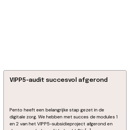
VIPP5-audit succesvol afgerond
Pento heeft een belangrijke stap gezet in de
digitale zorg. We hebben met succes de modules 1
en 2 van het VIPP5-subsidieproject afgerond en