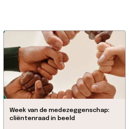
Week van de medezeggenschap:
cliëntenraad in beeld