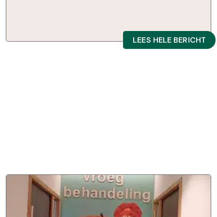
LEES HELE BERICHT