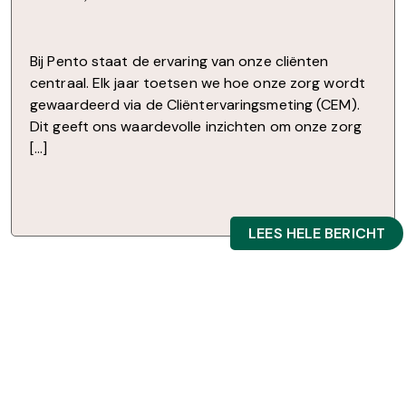
Bij Pento staat de ervaring van onze cliënten
centraal. Elk jaar toetsen we hoe onze zorg wordt
gewaardeerd via de Cliëntervaringsmeting (CEM).
Dit geeft ons waardevolle inzichten om onze zorg
[…]
LEES HELE BERICHT