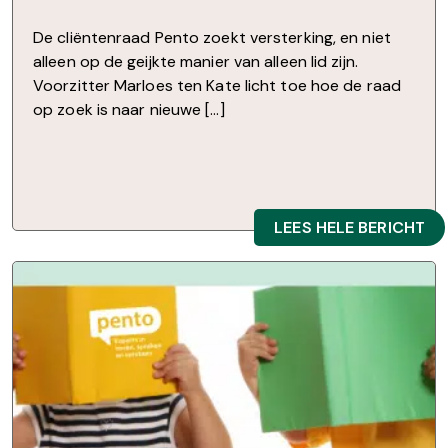
De cliëntenraad Pento zoekt versterking, en niet
alleen op de geijkte manier van alleen lid zijn.
Voorzitter Marloes ten Kate licht toe hoe de raad
op zoek is naar nieuwe […]
LEES HELE BERICHT