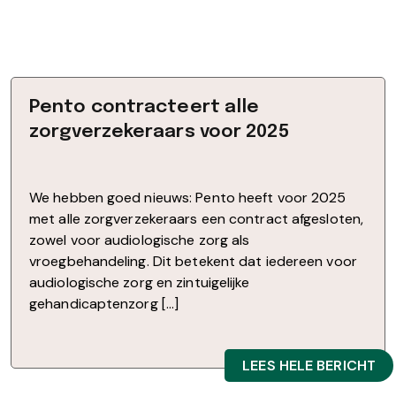
Pento contracteert alle
zorgverzekeraars voor 2025
We hebben goed nieuws: Pento heeft voor 2025
met alle zorgverzekeraars een contract afgesloten,
zowel voor audiologische zorg als
vroegbehandeling. Dit betekent dat iedereen voor
audiologische zorg en zintuigelijke
gehandicaptenzorg […]
LEES HELE BERICHT