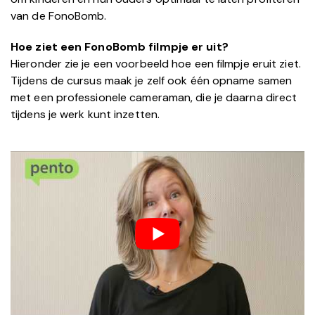
van de FonoBomb.
Hoe ziet een FonoBomb filmpje er uit?
Hieronder zie je een voorbeeld hoe een filmpje eruit ziet.
Tijdens de cursus maak je zelf ook één opname samen
met een professionele cameraman, die je daarna direct
tijdens je werk kunt inzetten.