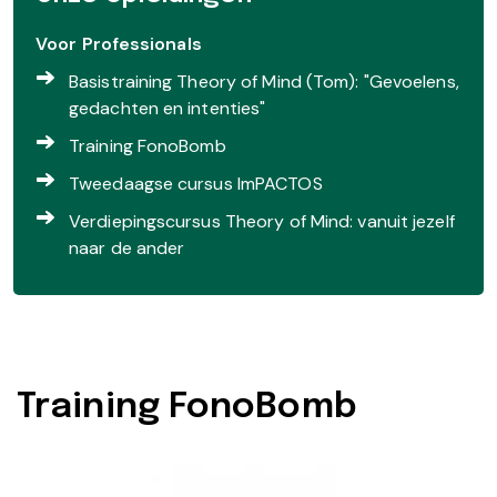
Voor Professionals
Basistraining Theory of Mind (Tom): "Gevoelens,
gedachten en intenties"
Training FonoBomb
Tweedaagse cursus ImPACTOS
Verdiepingscursus Theory of Mind: vanuit jezelf
naar de ander
Training FonoBomb