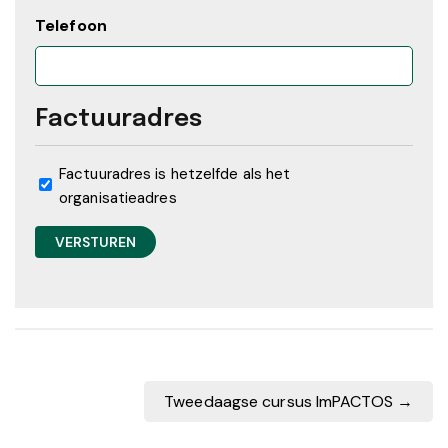
Telefoon
Factuuradres
Factuuradres is hetzelfde als het
organisatieadres
Tweedaagse cursus ImPACTOS
→