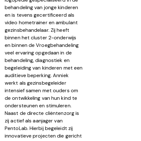
behandeling van jonge kinderen
en is tevens gecertificeerd als
video hometrainer en ambulant
gezinsbehandelaar. Zij heeft
binnen het cluster 2-onderwijs
en binnen de Vroegbehandeling
veel ervaring opgedaan in de
behandeling, diagnostiek en
begeleiding van kinderen met een
auditieve beperking. Anniek
werkt als gezinsbegeleider
intensief samen met ouders om
de ontwikkeling van hun kind te
ondersteunen en stimuleren.
Naast de directe cliëntenzorg is
zij actief als aanjager van
PentoLab. Hierbij begeleidt zij
innovatieve projecten die gericht