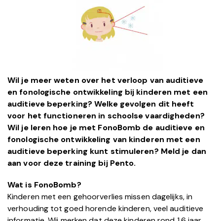
Wil je meer weten over het verloop van auditieve
en fonologische ontwikkeling bij kinderen met een
auditieve beperking? Welke gevolgen dit heeft
voor het functioneren in schoolse vaardigheden?
Wil je leren hoe je met FonoBomb de auditieve en
fonologische ontwikkeling van kinderen met een
auditieve beperking kunt stimuleren? Meld je dan
aan voor deze training bij Pento.
Wat is FonoBomb?
Kinderen met een gehoorverlies missen dagelijks, in
verhouding tot goed horende kinderen, veel auditieve
informatie. Wij merken dat deze kinderen rond 1,6 jaar