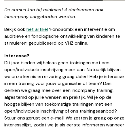
De cursus kan bij minimaal 4 deelnemers ook
incompany aangeboden worden.
Bekijk ook
het artikel
‘FonoBomb: een interventie om
auditieve en fonologische ontwikkeling van kinderen te
stimuleren’ gepubliceerd op VHZ online.
Interesse?
Dit jaar bieden wij helaas geen trainingen met een
open/individuele inschrijving meer aan. Natuurlijk blijven
we onze kennis en ervaring graag delen! Heb je interesse
in een training voor jouw organisatie of team? Dan
denken we graag mee over een incompany training,
afgestemd op jullie wensen en praktijk. Wil je op de
hoogte blijven van toekomstige trainingen met een
open/individuele inschrijving of ons trainingsaanbod?
Stuur ons gerust een e-mail. We zetten je graag op onze
interesselijst, zodat we je als eerste informeren wanneer