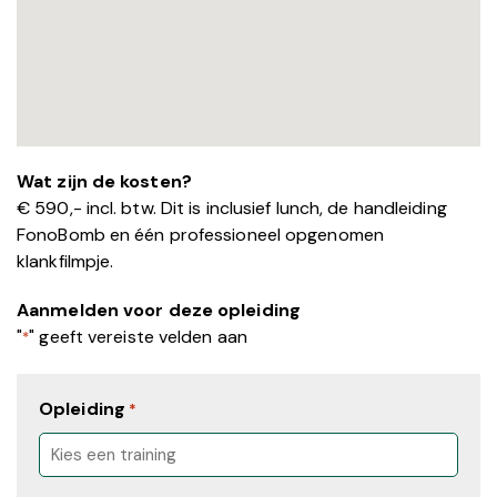
Wat zijn de kosten?
€ 590,- incl. btw. Dit is inclusief lunch, de handleiding
FonoBomb en één professioneel opgenomen
klankfilmpje.
Aanmelden voor deze opleiding
"
" geeft vereiste velden aan
*
Opleiding
*