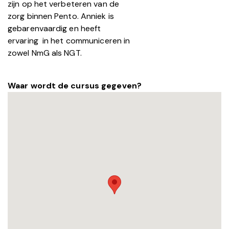
zijn op het verbeteren van de
zorg binnen Pento. Anniek is
gebarenvaardig en heeft
ervaring in het communiceren in
zowel NmG als NGT.
Waar wordt de cursus gegeven?