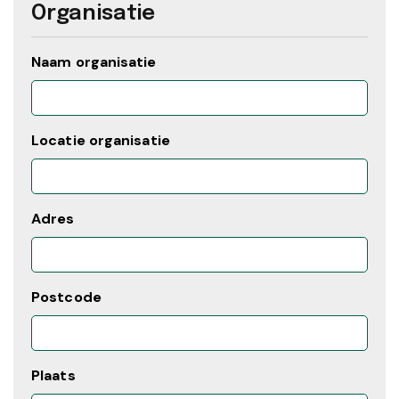
Organisatie
Naam organisatie
Locatie organisatie
Adres
Postcode
Plaats