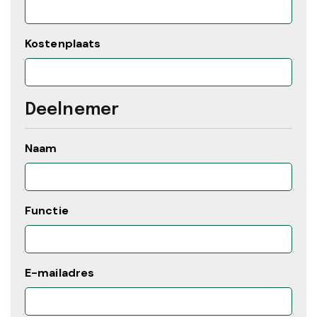
Kostenplaats
Deelnemer
Naam
Functie
E-mailadres