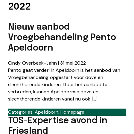
2022
Nieuw aanbod
Vroegbehandeling Pento
Apeldoorn
Cindy Overbeek-Jahn
|
31 mei 2022
Pento gaat verder! In Apeldoorn is het aanbod van
Vroegbehandeling opgestart voor dove en
slechthorende kinderen. Door het aanbod te
verbreden, kunnen Apeldoornse dove en
slechthorende kinderen vanaf nu ook […]
Categories:
Apeldoorn
,
Homepage
TOS-Expertise avond in
Friesland