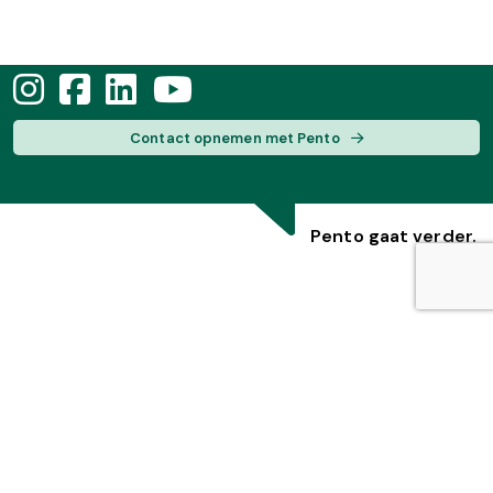
Contact opnemen met Pento
Pento gaat verder.
Privacyverklaring
|
Cookieverklaring