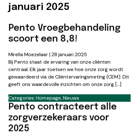
januari 2025
Pento Vroegbehandeling
scoort een 8,8!
Mirella Moezelaar
|
28 januari 2025
Bij Pento staat de ervaring van onze cliënten
centraal. Elk jaar toetsen we hoe onze zorg wordt
gewaardeerd via de Cliëntervaringsmeting (CEM). Dit
geeft ons waardevolle inzichten om onze zorg […]
Categories:
Homepage
,
Nieuws
Pento contracteert alle
zorgverzekeraars voor
2025