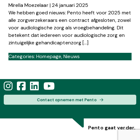
Mirella Moezelaar
|
24 januari 2025
We hebben goed nieuws: Pento heeft voor 2025 met
alle zorgverzekeraars een contract afgesloten, zowel
voor audiologische zorg als vroegbehandeling. Dit
betekent dat iedereen voor audiologische zorg en
zintuigelijke gehandicaptenzorg […]
Categories:
Homepage
,
Nieuws
Contact opnemen met Pento
Pento gaat verder.